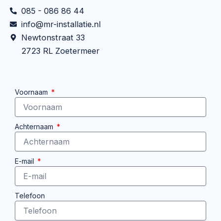
085 - 086 86 44
info@mr-installatie.nl
Newtonstraat 33
2723 RL Zoetermeer
Voornaam
Achternaam
E-mail
Telefoon